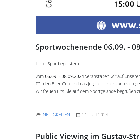
Sportwochenende 06.09. - 0
Liebe Sportbegeisterte,
vom
06.09. - 08.09.2024
veranstalten wir auf unser
Für den Elfer-Cup und das Jugendturnier kann sich 
Wir freuen uns Sie auf dem Sportgelände begrüßen z
NEUIGKEITEN
21. JULI 2024
Public Viewing im Gustav-St