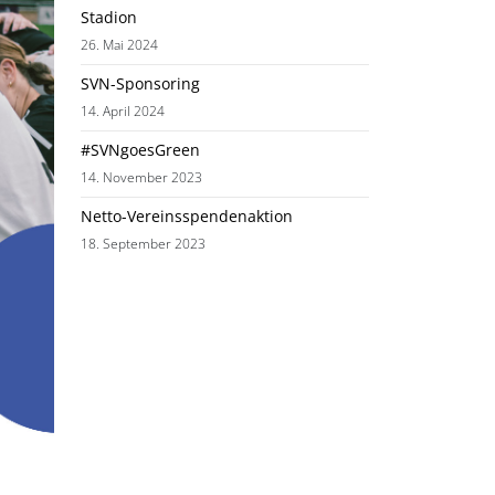
Stadion
26. Mai 2024
SVN-Sponsoring
14. April 2024
#SVNgoesGreen
14. November 2023
Netto-Vereinsspendenaktion
18. September 2023