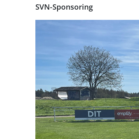
SVN-Sponsoring