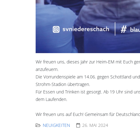
Wir freuen uns, dieses Jahr zur Heim-EM mit Euch g
anzufeuern.
Die Vorrundenspiele am 14.06. gegen Schottland und 
Strohm-Stadion übertragen.
Für Essen und Trinken ist gesorgt. Ab 19 Uhr sind un
dem Laufenden.
Wir freuen uns auf Euch! Gemeinsam für Deutschland
NEUIGKEITEN
26. MAI 2024