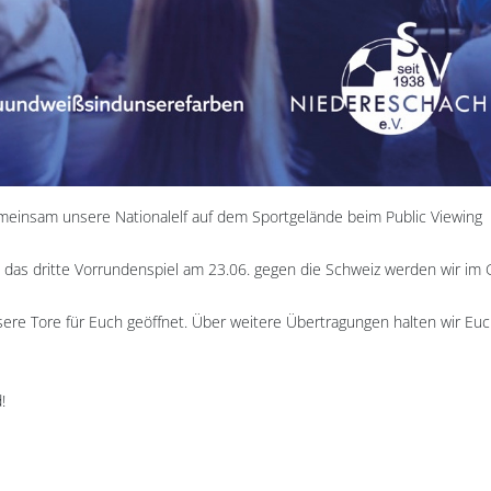
emeinsam unsere Nationalelf auf dem Sportgelände beim Public Viewing
das dritte Vorrundenspiel am 23.06. gegen die Schweiz werden wir im 
sere Tore für Euch geöffnet. Über weitere Übertragungen halten wir Euc
!