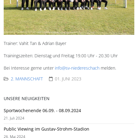
Trainer: Vahit Tan & Adrian Bayer
Trainingszeiten: Dienstag und Freitag 19.00 Uhr - 20.30 Uhr
Bei Interesse gerne unter
info@sv-niedereschach
melden.
2. MANNSCHAFT
01. JUNI 2023
UNSERE NEUIGKEITEN
Sportwochenende 06.09. - 08.09.2024
21. Juli 2024
Public Viewing im Gustav-Strohm-Stadion
26. Mai 2024