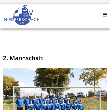
2. Mannschaft