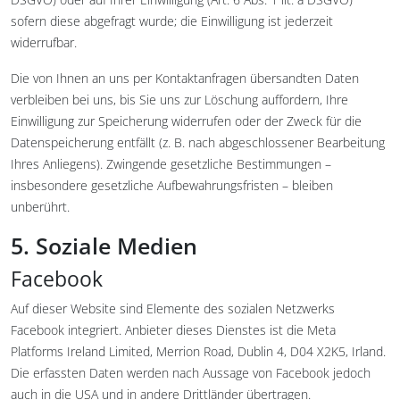
sofern diese abgefragt wurde; die Einwilligung ist jederzeit
widerrufbar.
Die von Ihnen an uns per Kontaktanfragen übersandten Daten
verbleiben bei uns, bis Sie uns zur Löschung auffordern, Ihre
Einwilligung zur Speicherung widerrufen oder der Zweck für die
Datenspeicherung entfällt (z. B. nach abgeschlossener Bearbeitung
Ihres Anliegens). Zwingende gesetzliche Bestimmungen –
insbesondere gesetzliche Aufbewahrungsfristen – bleiben
unberührt.
5. Soziale Medien
Facebook
Auf dieser Website sind Elemente des sozialen Netzwerks
Facebook integriert. Anbieter dieses Dienstes ist die Meta
Platforms Ireland Limited, Merrion Road, Dublin 4, D04 X2K5, Irland.
Die erfassten Daten werden nach Aussage von Facebook jedoch
auch in die USA und in andere Drittländer übertragen.