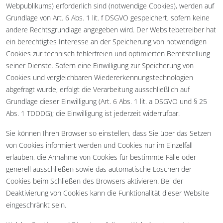
Webpublikums) erforderlich sind (notwendige Cookies), werden auf
Grundlage von Art. 6 Abs. 1 lit. f DSGVO gespeichert, sofern keine
andere Rechtsgrundlage angegeben wird. Der Websitebetreiber hat
ein berechtigtes Interesse an der Speicherung von notwendigen
Cookies zur technisch fehlerfreien und optimierten Bereitstellung
seiner Dienste. Sofern eine Einwilligung zur Speicherung von
Cookies und vergleichbaren Wiedererkennungstechnologien
abgefragt wurde, erfolgt die Verarbeitung ausschließlich auf
Grundlage dieser Einwilligung (Art. 6 Abs. 1 lit. a DSGVO und § 25
Abs. 1 TDDDG); die Einwilligung ist jederzeit widerrufbar.
Sie können Ihren Browser so einstellen, dass Sie über das Setzen
von Cookies informiert werden und Cookies nur im Einzelfall
erlauben, die Annahme von Cookies für bestimmte Fälle oder
generell ausschließen sowie das automatische Löschen der
Cookies beim Schließen des Browsers aktivieren. Bei der
Deaktivierung von Cookies kann die Funktionalität dieser Website
eingeschränkt sein.