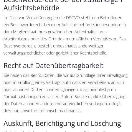
Aufsichts­behörde
Im Falle von Verstößen gegen die DSGVO steht den Betroffenen
ein Beschwerderecht bei einer Aufsichtsbehörde, insbesondere in
dem Mitgliedstaat ihres gewöhnlichen Aufenthalts, ihres
Arbeitsplatzes oder des Orts des mutmaßlichen Verstoßes zu. Das
Beschwerderecht besteht unbeschadet anderweitiger
verwaltungsrechtlicher oder gerichtlicher Rechtsbehelfe.
Recht auf Daten­übertrag­barkeit
Sie haben das Recht, Daten, die wir auf Grundlage Ihrer Einwilligung
oder in Erfüllung eines Vertrags automatisiert verarbeiten, an sich
oder an einen Dritten in einem gängigen, maschinenlesbaren
Format aushändigen zu lassen. Sofern Sie die direkte Übertragung
der Daten an einen anderen Verantwortlichen verlangen, erfolgt
dies nur, soweit es technisch machbar ist.
Auskunft, Berichtigung und Löschung