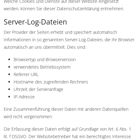
Welche Cookies und Dienste auf dieser Website eingesetzt
werden, können Sie dieser Datenschutzerklärung entnehmen.
Server-Log-Dateien
Der Provider der Seiten erhebt und speichert automatisch
Informationen in so genannten Server-Log-Dateien, die Ihr Browser
automatisch an uns übermittelt. Dies sind:
Browsertyp und Browserversion
verwendetes Betriebssystem
Referrer URL
Hostname des zugreifenden Rechners
Uhrzeit der Serveranfrage
IP-Adresse
Eine Zusammenführung dieser Daten mit anderen Datenquellen
wird nicht vorgenommen.
Die Erfassung dieser Daten erfolgt auf Grundlage von Art. 6 Abs. 1
lit. f DSGVO. Der Websitebetreiber hat ein berechtigtes Interesse