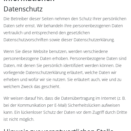
Datenschutz
Die Betreiber dieser Seiten nehmen den Schutz Ihrer persönlichen
Daten sehr ernst. Wir behandeln Ihre personenbezogenen Daten
vertraulich und entsprechend den gesetzlichen
Datenschutzvorschriften sowie dieser Datenschutzerklärung.
Wenn Sie diese Website benutzen, werden verschiedene
personenbezogene Daten erhoben. Personenbezogene Daten sind
Daten, mit denen Sie persönlich identifiziert werden können. Die
vorliegende Datenschutzerklärung erläutert, welche Daten wir
erheben und wofür wir sie nutzen. Sie erläutert auch, wie und zu
welchem Zweck das geschieht.
Wir weisen darauf hin, dass die Datenübertragung im Internet (z. B.
bei der Kommunikation per E-Mail) Sicherheitslücken aufweisen
kann. Ein lückenloser Schutz der Daten vor dem Zugriff durch Dritte
ist nicht möglich.