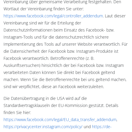
Vereinbarung über gemeinsame Verarbeitung festgehalten. Den
Wortlaut der Vereinbarung finden Sie unter:
https://www.facebook.com/legal/controller_addendum
. Laut dieser
Vereinbarung sind wir für die Erteilung der
Datenschutzinformationen beim Einsatz des Facebook- bzw.
Instagram-Tools und für die datenschutzrechtlich sichere
Implementierung des Tools auf unserer Website verantwortlich. Für
die Datensicherheit der Facebook bzw. Instagram-Produkte ist
Facebook verantwortlich. Betroffenenrechte (z. B.
Auskunftsersuchen) hinsichtlich der bei Facebook bzw. Instagram
verarbeiteten Daten können Sie direkt bei Facebook geltend
machen. Wenn Sie die Betroffenenrechte bei uns geltend machen,
sind wir verpflichtet, diese an Facebook weiterzuleiten.
Die Datenübertragung in die USA wird auf die
Standardvertragsklauseln der EU-Kommission gestützt. Details
finden Sie hier:
https://www.facebook.com/legal/EU_data_transfer_addendum
,
https://privacycenter.instagram.com/policy/
und
https://de-