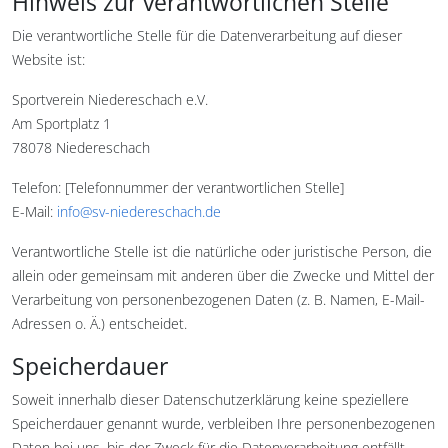
Hinweis zur verantwortlichen Stelle
Die verantwortliche Stelle für die Datenverarbeitung auf dieser
Website ist:
Sportverein Niedereschach e.V.
Am Sportplatz 1
78078 Niedereschach
Telefon: [Telefonnummer der verantwortlichen Stelle]
E-Mail:
info@sv-niedereschach.de
Verantwortliche Stelle ist die natürliche oder juristische Person, die
allein oder gemeinsam mit anderen über die Zwecke und Mittel der
Verarbeitung von personenbezogenen Daten (z. B. Namen, E-Mail-
Adressen o. Ä.) entscheidet.
Speicherdauer
Soweit innerhalb dieser Datenschutzerklärung keine speziellere
Speicherdauer genannt wurde, verbleiben Ihre personenbezogenen
Daten bei uns, bis der Zweck für die Datenverarbeitung entfällt.