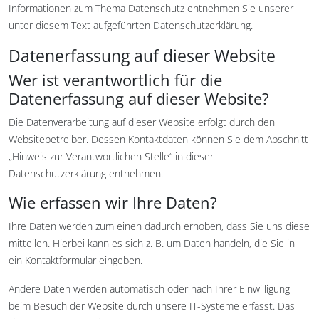
Informationen zum Thema Datenschutz entnehmen Sie unserer
unter diesem Text aufgeführten Datenschutzerklärung.
Datenerfassung auf dieser Website
Wer ist verantwortlich für die
Datenerfassung auf dieser Website?
Die Datenverarbeitung auf dieser Website erfolgt durch den
Websitebetreiber. Dessen Kontaktdaten können Sie dem Abschnitt
„Hinweis zur Verantwortlichen Stelle“ in dieser
Datenschutzerklärung entnehmen.
Wie erfassen wir Ihre Daten?
Ihre Daten werden zum einen dadurch erhoben, dass Sie uns diese
mitteilen. Hierbei kann es sich z. B. um Daten handeln, die Sie in
ein Kontaktformular eingeben.
Andere Daten werden automatisch oder nach Ihrer Einwilligung
beim Besuch der Website durch unsere IT-Systeme erfasst. Das