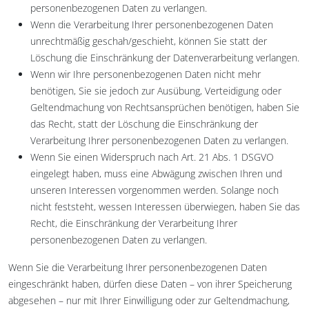
personenbezogenen Daten zu verlangen.
Wenn die Verarbeitung Ihrer personenbezogenen Daten
unrechtmäßig geschah/geschieht, können Sie statt der
Löschung die Einschränkung der Datenverarbeitung verlangen.
Wenn wir Ihre personenbezogenen Daten nicht mehr
benötigen, Sie sie jedoch zur Ausübung, Verteidigung oder
Geltendmachung von Rechtsansprüchen benötigen, haben Sie
das Recht, statt der Löschung die Einschränkung der
Verarbeitung Ihrer personenbezogenen Daten zu verlangen.
Wenn Sie einen Widerspruch nach Art. 21 Abs. 1 DSGVO
eingelegt haben, muss eine Abwägung zwischen Ihren und
unseren Interessen vorgenommen werden. Solange noch
nicht feststeht, wessen Interessen überwiegen, haben Sie das
Recht, die Einschränkung der Verarbeitung Ihrer
personenbezogenen Daten zu verlangen.
Wenn Sie die Verarbeitung Ihrer personenbezogenen Daten
eingeschränkt haben, dürfen diese Daten – von ihrer Speicherung
abgesehen – nur mit Ihrer Einwilligung oder zur Geltendmachung,