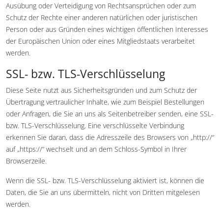
Ausübung oder Verteidigung von Rechtsansprüchen oder zum
Schutz der Rechte einer anderen natürlichen oder juristischen
Person oder aus Gründen eines wichtigen öffentlichen Interesses
der Europäischen Union oder eines Mitgliedstaats verarbeitet
werden.
SSL- bzw. TLS-Verschlüsselung
Diese Seite nutzt aus Sicherheitsgründen und zum Schutz der
Übertragung vertraulicher Inhalte, wie zum Beispiel Bestellungen
oder Anfragen, die Sie an uns als Seitenbetreiber senden, eine SSL-
bzw. TLS-Verschlüsselung. Eine verschlüsselte Verbindung
erkennen Sie daran, dass die Adresszeile des Browsers von „http://“
auf „https://“ wechselt und an dem Schloss-Symbol in Ihrer
Browserzeile.
Wenn die SSL- bzw. TLS-Verschlüsselung aktiviert ist, können die
Daten, die Sie an uns übermitteln, nicht von Dritten mitgelesen
werden.