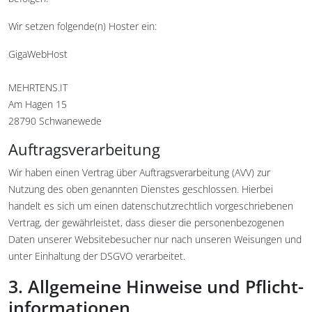
Wir setzen folgende(n) Hoster ein:
GigaWebHost
MEHRTENS.IT
Am Hagen 15
28790 Schwanewede
Auftragsverarbeitung
Wir haben einen Vertrag über Auftragsverarbeitung (AVV) zur
Nutzung des oben genannten Dienstes geschlossen. Hierbei
handelt es sich um einen datenschutzrechtlich vorgeschriebenen
Vertrag, der gewährleistet, dass dieser die personenbezogenen
Daten unserer Websitebesucher nur nach unseren Weisungen und
unter Einhaltung der DSGVO verarbeitet.
3. Allgemeine Hinweise und Pflicht­
informationen