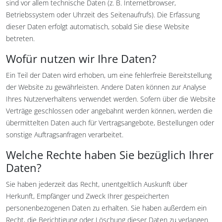
sind vor allem technische Daten (z. B. Internetbrowser,
Betriebssystem oder Uhrzeit des Seitenaufrufs). Die Erfassung
dieser Daten erfolgt automatisch, sobald Sie diese Website
betreten.
Wofür nutzen wir Ihre Daten?
Ein Teil der Daten wird erhoben, um eine fehlerfreie Bereitstellung
der Website zu gewährleisten. Andere Daten können zur Analyse
Ihres Nutzerverhaltens verwendet werden. Sofern über die Website
Verträge geschlossen oder angebahnt werden können, werden die
übermittelten Daten auch für Vertragsangebote, Bestellungen oder
sonstige Auftragsanfragen verarbeitet.
Welche Rechte haben Sie bezüglich Ihrer
Daten?
Sie haben jederzeit das Recht, unentgeltlich Auskunft über
Herkunft, Empfänger und Zweck Ihrer gespeicherten
personenbezogenen Daten zu erhalten. Sie haben außerdem ein
Recht, die Berichtigung oder Löschung dieser Daten zu verlangen.