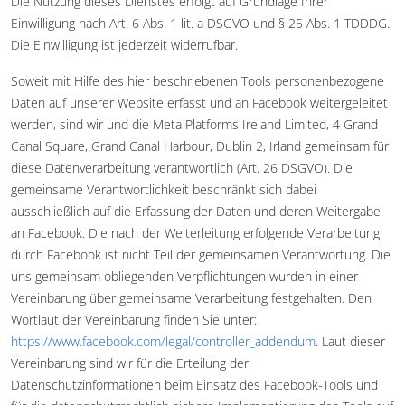
Die Nutzung dieses Dienstes erfolgt auf Grundlage Ihrer
Einwilligung nach Art. 6 Abs. 1 lit. a DSGVO und § 25 Abs. 1 TDDDG.
Die Einwilligung ist jederzeit widerrufbar.
Soweit mit Hilfe des hier beschriebenen Tools personenbezogene
Daten auf unserer Website erfasst und an Facebook weitergeleitet
werden, sind wir und die Meta Platforms Ireland Limited, 4 Grand
Canal Square, Grand Canal Harbour, Dublin 2, Irland gemeinsam für
diese Datenverarbeitung verantwortlich (Art. 26 DSGVO). Die
gemeinsame Verantwortlichkeit beschränkt sich dabei
ausschließlich auf die Erfassung der Daten und deren Weitergabe
an Facebook. Die nach der Weiterleitung erfolgende Verarbeitung
durch Facebook ist nicht Teil der gemeinsamen Verantwortung. Die
uns gemeinsam obliegenden Verpflichtungen wurden in einer
Vereinbarung über gemeinsame Verarbeitung festgehalten. Den
Wortlaut der Vereinbarung finden Sie unter:
https://www.facebook.com/legal/controller_addendum
. Laut dieser
Vereinbarung sind wir für die Erteilung der
Datenschutzinformationen beim Einsatz des Facebook-Tools und