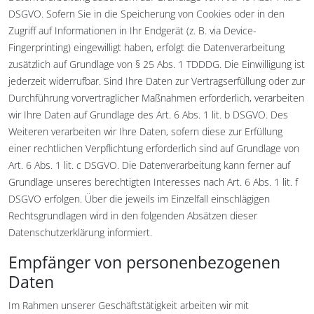
DSGVO. Sofern Sie in die Speicherung von Cookies oder in den
Zugriff auf Informationen in Ihr Endgerät (z. B. via Device-
Fingerprinting) eingewilligt haben, erfolgt die Datenverarbeitung
zusätzlich auf Grundlage von § 25 Abs. 1 TDDDG. Die Einwilligung ist
jederzeit widerrufbar. Sind Ihre Daten zur Vertragserfüllung oder zur
Durchführung vorvertraglicher Maßnahmen erforderlich, verarbeiten
wir Ihre Daten auf Grundlage des Art. 6 Abs. 1 lit. b DSGVO. Des
Weiteren verarbeiten wir Ihre Daten, sofern diese zur Erfüllung
einer rechtlichen Verpflichtung erforderlich sind auf Grundlage von
Art. 6 Abs. 1 lit. c DSGVO. Die Datenverarbeitung kann ferner auf
Grundlage unseres berechtigten Interesses nach Art. 6 Abs. 1 lit. f
DSGVO erfolgen. Über die jeweils im Einzelfall einschlägigen
Rechtsgrundlagen wird in den folgenden Absätzen dieser
Datenschutzerklärung informiert.
Empfänger von personenbezogenen
Daten
Im Rahmen unserer Geschäftstätigkeit arbeiten wir mit