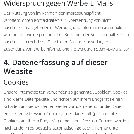
Widerspruch gegen Werbe-E-Mails
Der Nutzung von im Rahmen der Impressumspflicht
veröffentlichten Kontaktdaten zur Übersendung von nicht
ausdrücklich angeforderter Werbung und Informationsmaterialien
wird hiermit widersprochen. Die Betreiber der Seiten behalten sich
ausdrücklich rechtliche Schritte im Falle der unverlangten
Zusendung von Werbeinformationen, etwa durch Spam-E-Mails, vor.
4. Datenerfassung auf dieser
Website
Cookies
Unsere Internetseiten verwenden so genannte „Cookies“. Cookies
sind kleine Datenpakete und richten auf Ihrem Endgerät keinen
Schaden an. Sie werden entweder vorübergehend für die Dauer
einer Sitzung (Session-Cookies) oder dauerhaft (permanente
Cookies) auf Ihrem Endgerät gespeichert. Session-Cookies werden
nach Ende Ihres Besuchs automatisch gelöscht. Permanente