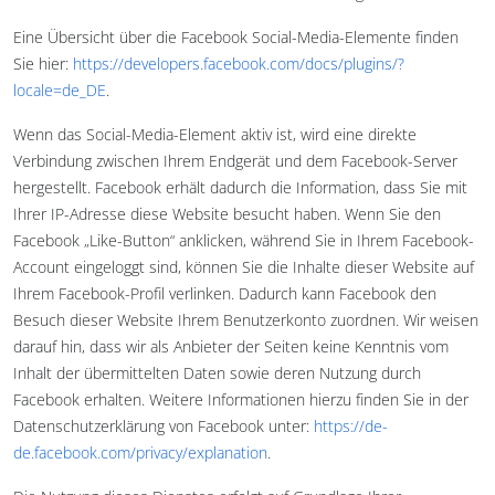
Eine Übersicht über die Facebook Social-Media-Elemente finden
Sie hier:
https://developers.facebook.com/docs/plugins/?
locale=de_DE
.
Wenn das Social-Media-Element aktiv ist, wird eine direkte
Verbindung zwischen Ihrem Endgerät und dem Facebook-Server
hergestellt. Facebook erhält dadurch die Information, dass Sie mit
Ihrer IP-Adresse diese Website besucht haben. Wenn Sie den
Facebook „Like-Button“ anklicken, während Sie in Ihrem Facebook-
Account eingeloggt sind, können Sie die Inhalte dieser Website auf
Ihrem Facebook-Profil verlinken. Dadurch kann Facebook den
Besuch dieser Website Ihrem Benutzerkonto zuordnen. Wir weisen
darauf hin, dass wir als Anbieter der Seiten keine Kenntnis vom
Inhalt der übermittelten Daten sowie deren Nutzung durch
Facebook erhalten. Weitere Informationen hierzu finden Sie in der
Datenschutzerklärung von Facebook unter:
https://de-
de.facebook.com/privacy/explanation
.