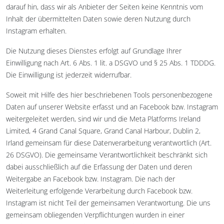
darauf hin, dass wir als Anbieter der Seiten keine Kenntnis vom
Inhalt der übermittelten Daten sowie deren Nutzung durch
Instagram erhalten.
Die Nutzung dieses Dienstes erfolgt auf Grundlage Ihrer
Einwilligung nach Art. 6 Abs. 1 lit. a DSGVO und § 25 Abs. 1 TDDDG.
Die Einwilligung ist jederzeit widerrufbar.
Soweit mit Hilfe des hier beschriebenen Tools personenbezogene
Daten auf unserer Website erfasst und an Facebook bzw. Instagram
weitergeleitet werden, sind wir und die Meta Platforms Ireland
Limited, 4 Grand Canal Square, Grand Canal Harbour, Dublin 2,
Irland gemeinsam für diese Datenverarbeitung verantwortlich (Art.
26 DSGVO). Die gemeinsame Verantwortlichkeit beschränkt sich
dabei ausschließlich auf die Erfassung der Daten und deren
Weitergabe an Facebook bzw. Instagram. Die nach der
Weiterleitung erfolgende Verarbeitung durch Facebook bzw.
Instagram ist nicht Teil der gemeinsamen Verantwortung. Die uns
gemeinsam obliegenden Verpflichtungen wurden in einer