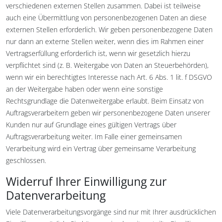
verschiedenen externen Stellen zusammen. Dabei ist teilweise
auch eine Übermittlung von personenbezogenen Daten an diese
externen Stellen erforderlich. Wir geben personenbezogene Daten
nur dann an externe Stellen weiter, wenn dies im Rahmen einer
Vertragserfüllung erforderlich ist, wenn wir gesetzlich hierzu
verpflichtet sind (z. B. Weitergabe von Daten an Steuerbehörden),
wenn wir ein berechtigtes Interesse nach Art. 6 Abs. 1 lit. f DSGVO
an der Weitergabe haben oder wenn eine sonstige
Rechtsgrundlage die Datenweitergabe erlaubt. Beim Einsatz von
Auftragsverarbeitern geben wir personenbezogene Daten unserer
Kunden nur auf Grundlage eines gültigen Vertrags über
Auftragsverarbeitung weiter. Im Falle einer gemeinsamen
Verarbeitung wird ein Vertrag über gemeinsame Verarbeitung
geschlossen.
Widerruf Ihrer Einwilligung zur
Datenverarbeitung
Viele Datenverarbeitungsvorgänge sind nur mit Ihrer ausdrücklichen