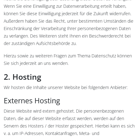
Wenn Sie eine Einwilligung zur Datenverarbeitung erteilt haben,
können Sie diese Einwilligung jederzeit für die Zukunft widerrufen.
Außerdem haben Sie das Recht, unter bestimmten Umständen die
Einschränkung der Verarbeitung Ihrer personenbezogenen Daten
zu verlangen. Des Weiteren steht Ihnen ein Beschwerderecht bei
der zuständigen Aufsichtsbehörde zu.
Hierzu sowie zu weiteren Fragen zum Thema Datenschutz können
Sie sich jederzeit an uns wenden.
2. Hosting
Wir hosten die Inhalte unserer Website bei folgendem Anbieter:
Externes Hosting
Diese Website wird extern gehostet. Die personenbezogenen
Daten, die auf dieser Website erfasst werden, werden auf den
Servern des Hosters / der Hoster gespeichert. Hierbei kann es sich
v. a. um IP-Adressen, Kontaktanfragen, Meta- und