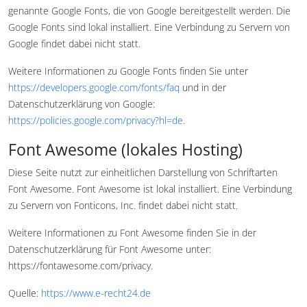
genannte Google Fonts, die von Google bereitgestellt werden. Die
Google Fonts sind lokal installiert. Eine Verbindung zu Servern von
Google findet dabei nicht statt.
Weitere Informationen zu Google Fonts finden Sie unter
https://developers.google.com/fonts/faq
und in der
Datenschutzerklärung von Google:
https://policies.google.com/privacy?hl=de
.
Font Awesome (lokales Hosting)
Diese Seite nutzt zur einheitlichen Darstellung von Schriftarten
Font Awesome. Font Awesome ist lokal installiert. Eine Verbindung
zu Servern von Fonticons, Inc. findet dabei nicht statt.
Weitere Informationen zu Font Awesome finden Sie in der
Datenschutzerklärung für Font Awesome unter:
https://fontawesome.com/privacy.
Quelle:
https://www.e-recht24.de