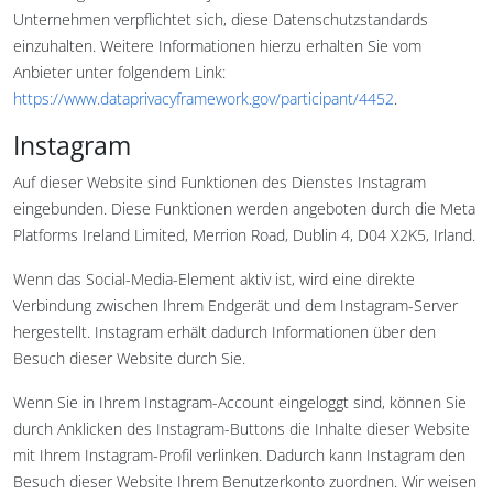
Unternehmen verpflichtet sich, diese Datenschutzstandards
einzuhalten. Weitere Informationen hierzu erhalten Sie vom
Anbieter unter folgendem Link:
https://www.dataprivacyframework.gov/participant/4452
.
Instagram
Auf dieser Website sind Funktionen des Dienstes Instagram
eingebunden. Diese Funktionen werden angeboten durch die Meta
Platforms Ireland Limited, Merrion Road, Dublin 4, D04 X2K5, Irland.
Wenn das Social-Media-Element aktiv ist, wird eine direkte
Verbindung zwischen Ihrem Endgerät und dem Instagram-Server
hergestellt. Instagram erhält dadurch Informationen über den
Besuch dieser Website durch Sie.
Wenn Sie in Ihrem Instagram-Account eingeloggt sind, können Sie
durch Anklicken des Instagram-Buttons die Inhalte dieser Website
mit Ihrem Instagram-Profil verlinken. Dadurch kann Instagram den
Besuch dieser Website Ihrem Benutzerkonto zuordnen. Wir weisen