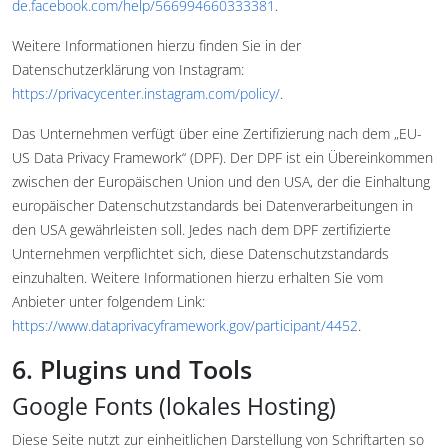
de.facebook.com/help/566994660333381
.
Weitere Informationen hierzu finden Sie in der
Datenschutzerklärung von Instagram:
https://privacycenter.instagram.com/policy/
.
Das Unternehmen verfügt über eine Zertifizierung nach dem „EU-
US Data Privacy Framework“ (DPF). Der DPF ist ein Übereinkommen
zwischen der Europäischen Union und den USA, der die Einhaltung
europäischer Datenschutzstandards bei Datenverarbeitungen in
den USA gewährleisten soll. Jedes nach dem DPF zertifizierte
Unternehmen verpflichtet sich, diese Datenschutzstandards
einzuhalten. Weitere Informationen hierzu erhalten Sie vom
Anbieter unter folgendem Link:
https://www.dataprivacyframework.gov/participant/4452
.
6. Plugins und Tools
Google Fonts (lokales Hosting)
Diese Seite nutzt zur einheitlichen Darstellung von Schriftarten so