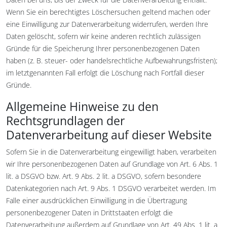
Wenn Sie ein berechtigtes Löschersuchen geltend machen oder
eine Einwilligung zur Datenverarbeitung widerrufen, werden Ihre
Daten gelöscht, sofern wir keine anderen rechtlich zulässigen
Gründe für die Speicherung Ihrer personenbezogenen Daten
haben (z. B. steuer- oder handelsrechtliche Aufbewahrungsfristen);
im letztgenannten Fall erfolgt die Löschung nach Fortfall dieser
Gründe.
Allgemeine Hinweise zu den
Rechtsgrundlagen der
Datenverarbeitung auf dieser Website
Sofern Sie in die Datenverarbeitung eingewilligt haben, verarbeiten
wir Ihre personenbezogenen Daten auf Grundlage von Art. 6 Abs. 1
lit. a DSGVO bzw. Art. 9 Abs. 2 lit. a DSGVO, sofern besondere
Datenkategorien nach Art. 9 Abs. 1 DSGVO verarbeitet werden. Im
Falle einer ausdrücklichen Einwilligung in die Übertragung
personenbezogener Daten in Drittstaaten erfolgt die
Datenverarbeitung außerdem auf Grundlage von Art. 49 Abs. 1 lit. a