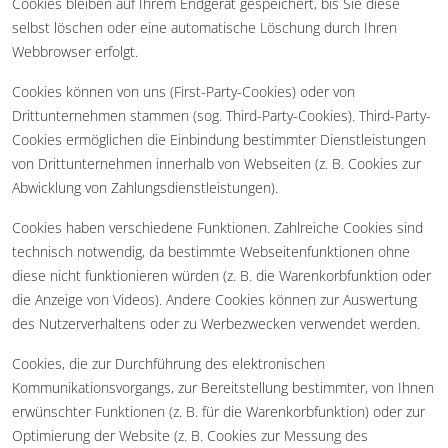
Cookies bleiben auf Ihrem Endgerät gespeichert, bis Sie diese
selbst löschen oder eine automatische Löschung durch Ihren
Webbrowser erfolgt.
Cookies können von uns (First-Party-Cookies) oder von
Drittunternehmen stammen (sog. Third-Party-Cookies). Third-Party-
Cookies ermöglichen die Einbindung bestimmter Dienstleistungen
von Drittunternehmen innerhalb von Webseiten (z. B. Cookies zur
Abwicklung von Zahlungsdienstleistungen).
Cookies haben verschiedene Funktionen. Zahlreiche Cookies sind
technisch notwendig, da bestimmte Webseitenfunktionen ohne
diese nicht funktionieren würden (z. B. die Warenkorbfunktion oder
die Anzeige von Videos). Andere Cookies können zur Auswertung
des Nutzerverhaltens oder zu Werbezwecken verwendet werden.
Cookies, die zur Durchführung des elektronischen
Kommunikationsvorgangs, zur Bereitstellung bestimmter, von Ihnen
erwünschter Funktionen (z. B. für die Warenkorbfunktion) oder zur
Optimierung der Website (z. B. Cookies zur Messung des