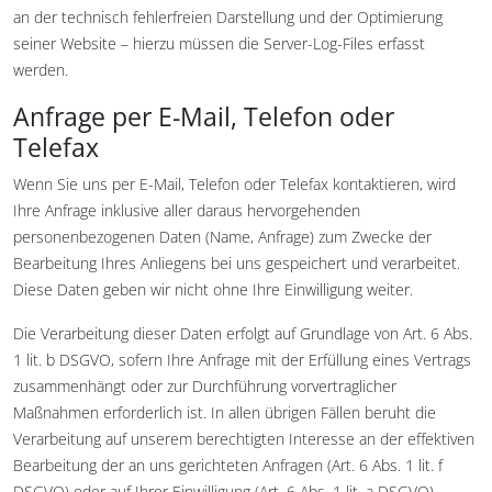
an der technisch fehlerfreien Darstellung und der Optimierung
seiner Website – hierzu müssen die Server-Log-Files erfasst
werden.
Anfrage per E-Mail, Telefon oder
Telefax
Wenn Sie uns per E-Mail, Telefon oder Telefax kontaktieren, wird
Ihre Anfrage inklusive aller daraus hervorgehenden
personenbezogenen Daten (Name, Anfrage) zum Zwecke der
Bearbeitung Ihres Anliegens bei uns gespeichert und verarbeitet.
Diese Daten geben wir nicht ohne Ihre Einwilligung weiter.
Die Verarbeitung dieser Daten erfolgt auf Grundlage von Art. 6 Abs.
1 lit. b DSGVO, sofern Ihre Anfrage mit der Erfüllung eines Vertrags
zusammenhängt oder zur Durchführung vorvertraglicher
Maßnahmen erforderlich ist. In allen übrigen Fällen beruht die
Verarbeitung auf unserem berechtigten Interesse an der effektiven
Bearbeitung der an uns gerichteten Anfragen (Art. 6 Abs. 1 lit. f
DSGVO) oder auf Ihrer Einwilligung (Art. 6 Abs. 1 lit. a DSGVO)