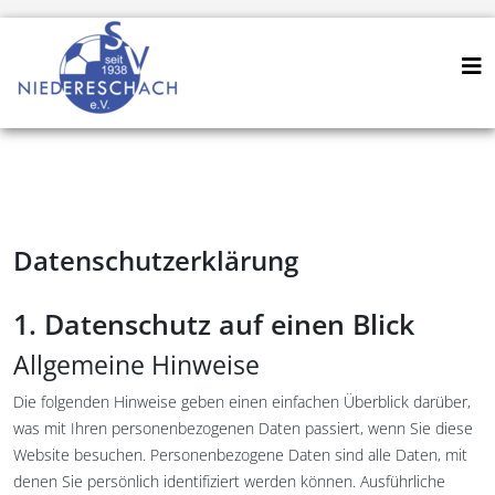
Datenschutzerklärung
1. Datenschutz auf einen Blick
Allgemeine Hinweise
Die folgenden Hinweise geben einen einfachen Überblick darüber,
was mit Ihren personenbezogenen Daten passiert, wenn Sie diese
Website besuchen. Personenbezogene Daten sind alle Daten, mit
denen Sie persönlich identifiziert werden können. Ausführliche