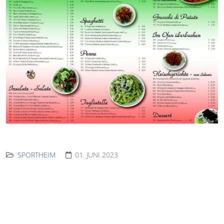
SPORTHEIM
01. JUNI 2023