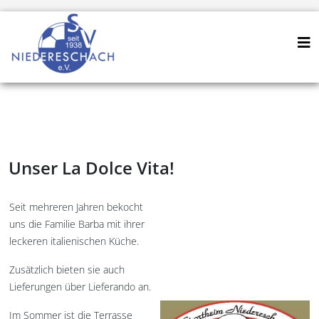
Unser La Dolce Vita!
Seit mehreren Jahren bekocht
uns die Familie Barba mit ihrer
leckeren italienischen Küche.
Zusätzlich bieten sie auch
Lieferungen über Lieferando an.
Im Sommer ist die Terrasse