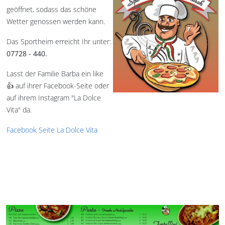
geöffnet, sodass das schöne
Wetter genossen werden kann.
Das Sportheim erreicht Ihr unter:
07728 - 440.
Lasst der Familie Barba ein like
👍 auf ihrer Facebook-Seite oder
auf ihrem Instagram "La Dolce
Vita" da.
Facebook Seite La Dolce Vita